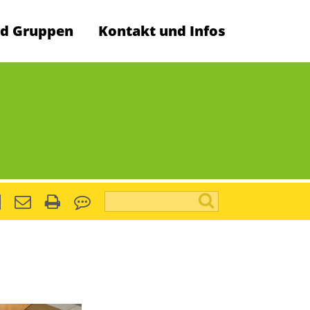
d Gruppen
Kontakt und Infos
Suchbegriffe