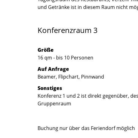
und Getränke ist in diesem Raum nicht mög
Konferenzraum 3
Größe
16 qm - bis 10 Personen
Auf Anfrage
Beamer, Flipchart, Pinnwand
Sonstiges
Konferenz 1 und 2 ist direkt gegenüber, desh
Gruppenraum
Buchung nur über das Feriendorf möglich