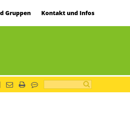
d Gruppen
Kontakt und Infos
Suchbegriffe