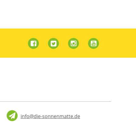
info@die-sonnenmatte.de