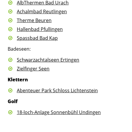
AlbThermen Bad Urach
Achalmbad Reutlingen
Therme Beuren
Hallenbad Pfullingen
Spassbad Bad Kap
Badeseen:
Schwarzachtalseen Ertingen
Zielfinger Seen
Klettern
Abenteuer Park Schloss Lichtenstein
Golf
18-loch-Anlage Sonnenbühl Undingen