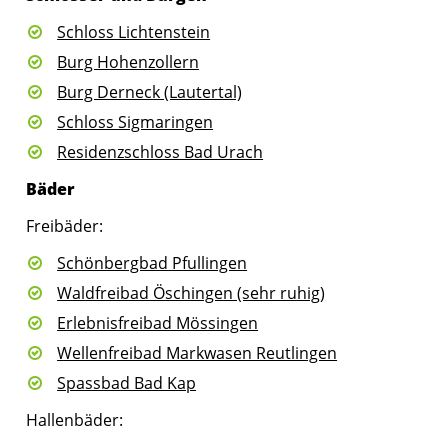
Schloss Lichtenstein
Burg Hohenzollern
Burg Derneck (Lautertal)
Schloss Sigmaringen
Residenzschloss Bad Urach
Bäder
Freibäder:
Schönbergbad Pfullingen
Waldfreibad Öschingen (sehr ruhig)
Erlebnisfreibad Mössingen
Wellenfreibad Markwasen Reutlingen
Spassbad Bad Kap
Hallenbäder: