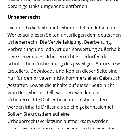
derartige Links umgehend entfernen.
Urheberrecht
Die durch die Seitenbetreiber erstellten Inhalte und
Werke auf diesen Seiten unterliegen dem deutschen
Urheberrecht. Die Vervielfältigung, Bearbeitung,
Verbreitung und jede Art der Verwertung außerhalb
der Grenzen des Urheberrechtes bedürfen der
schriftlichen Zustimmung des jeweiligen Autors bzw.
Erstellers. Downloads und Kopien dieser Seite sind
nur für den privaten, nicht kommerziellen Gebrauch
gestattet. Soweit die Inhalte auf dieser Seite nicht
vom Betreiber erstellt wurden, werden die
Urheberrechte Dritter beachtet. Insbesondere
werden Inhalte Dritter als solche gekennzeichnet.
Sollten Sie trotzdem auf eine
Urheberrechtsverletzung aufmerksam werden,
bitten wir um einen entsprechenden Hinweis. Bei