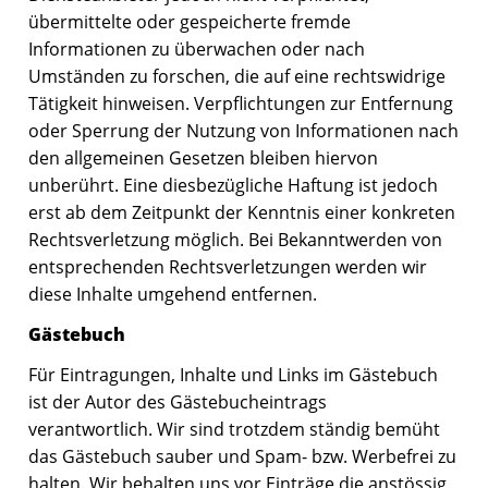
übermittelte oder gespeicherte fremde
Informationen zu überwachen oder nach
Umständen zu forschen, die auf eine rechtswidrige
Tätigkeit hinweisen. Verpflichtungen zur Entfernung
oder Sperrung der Nutzung von Informationen nach
den allgemeinen Gesetzen bleiben hiervon
unberührt. Eine diesbezügliche Haftung ist jedoch
erst ab dem Zeitpunkt der Kenntnis einer konkreten
Rechtsverletzung möglich. Bei Bekanntwerden von
entsprechenden Rechtsverletzungen werden wir
diese Inhalte umgehend entfernen.
Gästebuch
Für Eintragungen, Inhalte und Links im Gästebuch
ist der Autor des Gästebucheintrags
verantwortlich. Wir sind trotzdem ständig bemüht
das Gästebuch sauber und Spam- bzw. Werbefrei zu
halten. Wir behalten uns vor Einträge die anstössig