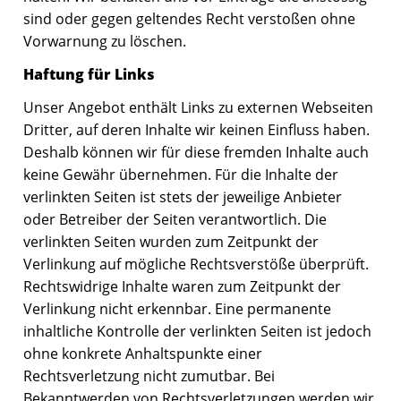
sind oder gegen geltendes Recht verstoßen ohne
Vorwarnung zu löschen.
Haftung für Links
Unser Angebot enthält Links zu externen Webseiten
Dritter, auf deren Inhalte wir keinen Einfluss haben.
Deshalb können wir für diese fremden Inhalte auch
keine Gewähr übernehmen. Für die Inhalte der
verlinkten Seiten ist stets der jeweilige Anbieter
oder Betreiber der Seiten verantwortlich. Die
verlinkten Seiten wurden zum Zeitpunkt der
Verlinkung auf mögliche Rechtsverstöße überprüft.
Rechtswidrige Inhalte waren zum Zeitpunkt der
Verlinkung nicht erkennbar. Eine permanente
inhaltliche Kontrolle der verlinkten Seiten ist jedoch
ohne konkrete Anhaltspunkte einer
Rechtsverletzung nicht zumutbar. Bei
Bekanntwerden von Rechtsverletzungen werden wir